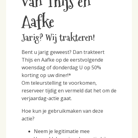
van Thijs en
Aafke
Jarig? Wij trakteren!
Bent u jarig geweest? Dan trakteert
Thijs en Aafke op de eerstvolgende
woensdag of donderdag U op 50%
korting op uw diner!*
Om teleurstelling te voorkomen,
reserveer tijdig en vermeld dat het om de
verjaardag-actie gaat.
Hoe kun je gebruikmaken van deze
actie?
Neem je legitimatie mee