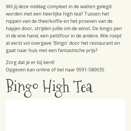
Wil jij deze middag compleet in de watten gelegd
worden met een heerlijke high tea? Tussen het
nippen van de thee/koffie en het proeven van de
hapjes door, strijden jullie om de winst. De bingo pen
in de ene hand, een petitfour in de andere. Wie roept
al eerst vol overgave 'Bingo' door het restaurant en
gaat naar huis met een fantastische prijs?
Zorg dat je er bij bent!
Opgeven kan online of bel naar 0591-580035
Bingo High Tea