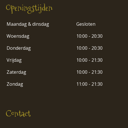
Openingstijden
Maandag & dinsdag
Gesloten
Woensdag
10:00 - 20:30
Donderdag
10:00 - 20:30
Vrijdag
10:00 - 21:30
Zaterdag
10:00 - 21:30
Zondag
11:00 - 21:30
Contact