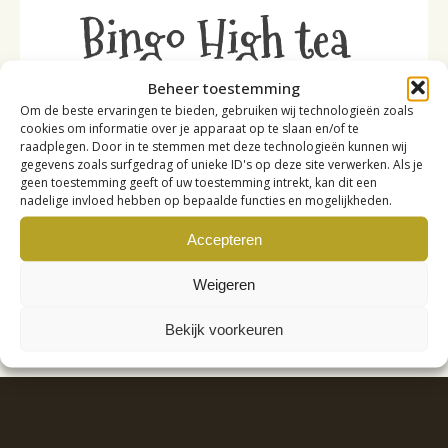
Bingo High tea
bij Thijs &
Beheer toestemming
Om de beste ervaringen te bieden, gebruiken wij technologieën zoals
cookies om informatie over je apparaat op te slaan en/of te
Aafke
raadplegen. Door in te stemmen met deze technologieën kunnen wij
gegevens zoals surfgedrag of unieke ID's op deze site verwerken. Als je
geen toestemming geeft of uw toestemming intrekt, kan dit een
nadelige invloed hebben op bepaalde functies en mogelijkheden.
Accepteren
Weigeren
Bekijk voorkeuren