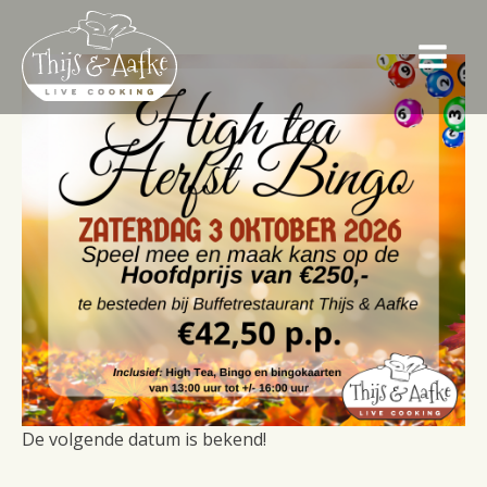
De volgende datum is bekend!