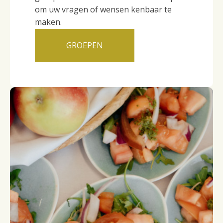
om uw vragen of wensen kenbaar te
maken.
GROEPEN