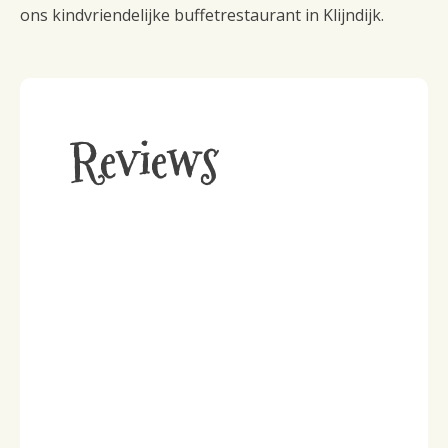
ons kindvriendelijke buffetrestaurant in Klijndijk.
Reviews