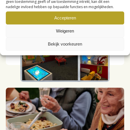
geen toestemming geeft of uw toestemming intrekt, kan dit een
restaurant in Drenthe.
nadelige invloed hebben op bepaalde functies en mogelijkheden.
Accepteren
Weigeren
Bekijk voorkeuren