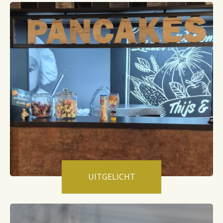
UITGELICHT