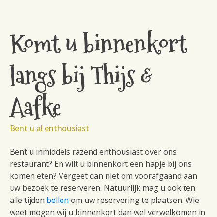
Komt u binnenkort
langs bij Thijs &
Aafke
Bent u al enthousiast
Bent u inmiddels razend enthousiast over ons
restaurant? En wilt u binnenkort een hapje bij ons
komen eten? Vergeet dan niet om voorafgaand aan
uw bezoek te reserveren. Natuurlijk mag u ook ten
alle tijden
bellen
om uw reservering te plaatsen. Wie
weet mogen wij u binnenkort dan wel verwelkomen in