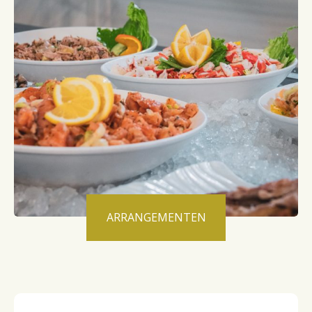
ARRANGEMENTEN