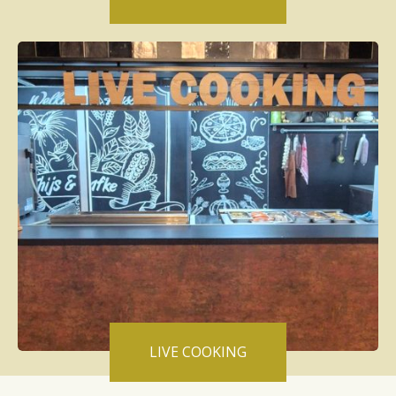
LIVE COOKING