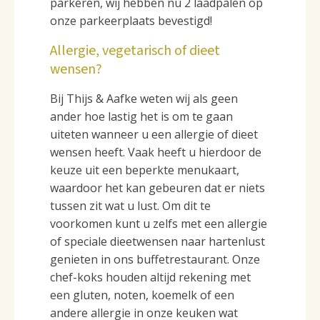
parkeren, wij hebben nu 2 laadpalen op
onze parkeerplaats bevestigd!
Allergie, vegetarisch of dieet
wensen?
Bij Thijs & Aafke weten wij als geen
ander hoe lastig het is om te gaan
uiteten wanneer u een allergie of dieet
wensen heeft. Vaak heeft u hierdoor de
keuze uit een beperkte menukaart,
waardoor het kan gebeuren dat er niets
tussen zit wat u lust. Om dit te
voorkomen kunt u zelfs met een allergie
of speciale dieetwensen naar hartenlust
genieten in ons buffetrestaurant. Onze
chef-koks houden altijd rekening met
een gluten, noten, koemelk of een
andere allergie in onze keuken wat