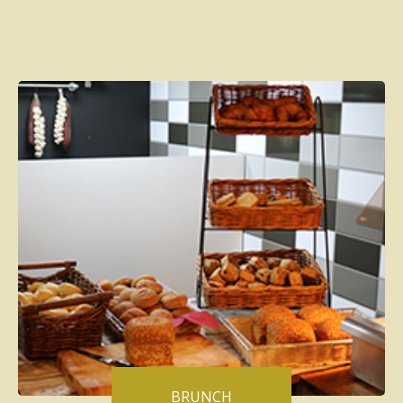
BRUNCH