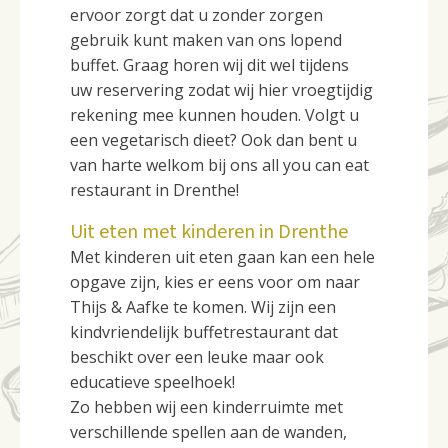
ervoor zorgt dat u zonder zorgen
gebruik kunt maken van ons lopend
buffet. Graag horen wij dit wel tijdens
uw reservering zodat wij hier vroegtijdig
rekening mee kunnen houden. Volgt u
een vegetarisch dieet? Ook dan bent u
van harte welkom bij ons all you can eat
restaurant in Drenthe!
Uit eten met kinderen in Drenthe
Met kinderen uit eten gaan kan een hele
opgave zijn, kies er eens voor om naar
Thijs & Aafke te komen. Wij zijn een
kindvriendelijk buffetrestaurant dat
beschikt over een leuke maar ook
educatieve speelhoek!
Zo hebben wij een kinderruimte met
verschillende spellen aan de wanden,