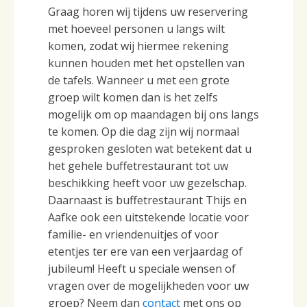
Graag horen wij tijdens uw reservering
met hoeveel personen u langs wilt
komen, zodat wij hiermee rekening
kunnen houden met het opstellen van
de tafels. Wanneer u met een grote
groep wilt komen dan is het zelfs
mogelijk om op maandagen bij ons langs
te komen. Op die dag zijn wij normaal
gesproken gesloten wat betekent dat u
het gehele buffetrestaurant tot uw
beschikking heeft voor uw gezelschap.
Daarnaast is buffetrestaurant Thijs en
Aafke ook een uitstekende locatie voor
familie- en vriendenuitjes of voor
etentjes ter ere van een verjaardag of
jubileum! Heeft u speciale wensen of
vragen over de mogelijkheden voor uw
groep? Neem dan
contact
met ons op