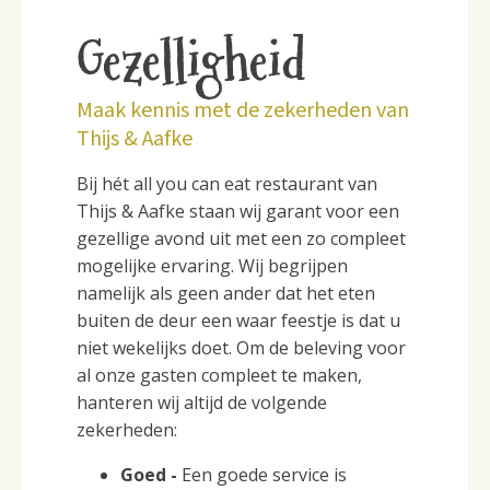
Gezelligheid
Maak kennis met de zekerheden van
Thijs & Aafke
Bij hét all you can eat restaurant van
Thijs & Aafke staan wij garant voor een
gezellige avond uit met een zo compleet
mogelijke ervaring. Wij begrijpen
namelijk als geen ander dat het eten
buiten de deur een waar feestje is dat u
niet wekelijks doet. Om de beleving voor
al onze gasten compleet te maken,
hanteren wij altijd de volgende
zekerheden:
Goed -
Een goede service is