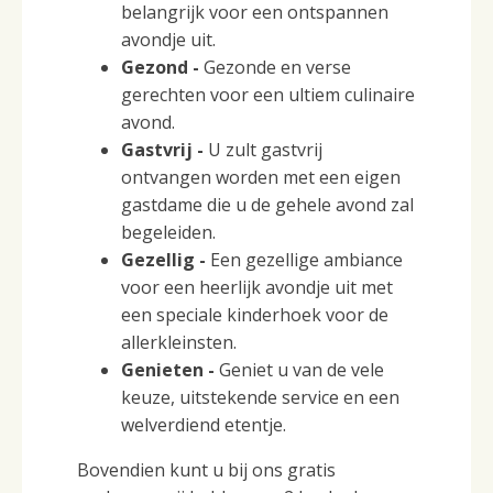
belangrijk voor een ontspannen
avondje uit.
Gezond -
Gezonde en verse
gerechten voor een ultiem culinaire
avond.
Gastvrij -
U zult gastvrij
ontvangen worden met een eigen
gastdame die u de gehele avond zal
begeleiden.
Gezellig -
Een gezellige ambiance
voor een heerlijk avondje uit met
een speciale kinderhoek voor de
allerkleinsten.
Genieten -
Geniet u van de vele
keuze, uitstekende service en een
welverdiend etentje.
Bovendien kunt u bij ons gratis