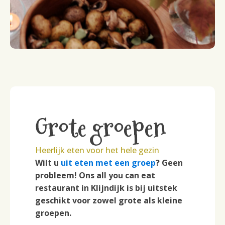
Grote groepen
Heerlijk eten voor het hele gezin
Wilt u
uit eten met een groep
? Geen
probleem! Ons all you can eat
restaurant in Klijndijk is bij uitstek
geschikt voor zowel grote als kleine
groepen.