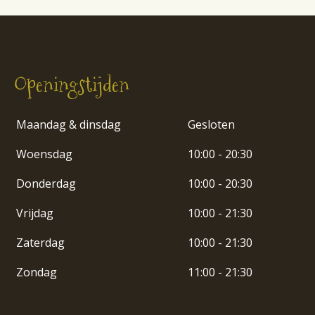
Openingstijden
Maandag & dinsdag
Gesloten
Woensdag
10:00 - 20:30
Donderdag
10:00 - 20:30
Vrijdag
10:00 - 21:30
Zaterdag
10:00 - 21:30
Zondag
11:00 - 21:30