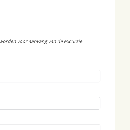
n worden voor aanvang van de excursie