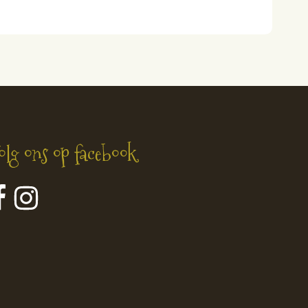
olg ons op facebook