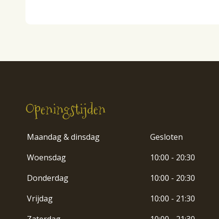
Openingstijden
Maandag & dinsdag
Gesloten
Woensdag
10:00 - 20:30
Donderdag
10:00 - 20:30
Vrijdag
10:00 - 21:30