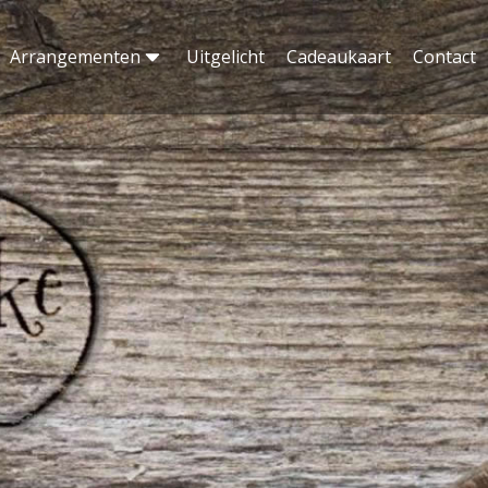
Arrangementen
Uitgelicht
Cadeaukaart
Contact