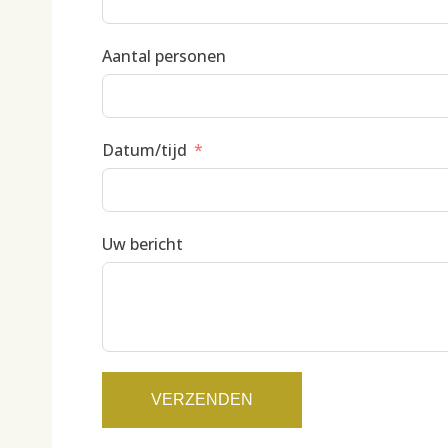
Aantal personen
Datum/tijd
Uw bericht
VERZENDEN